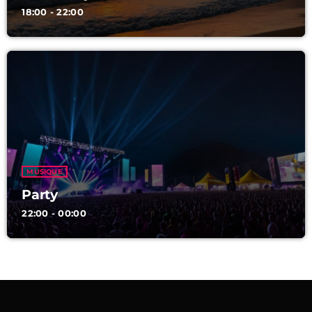
18:00 - 22:00
MUSIQUE
Party
22:00 - 00:00