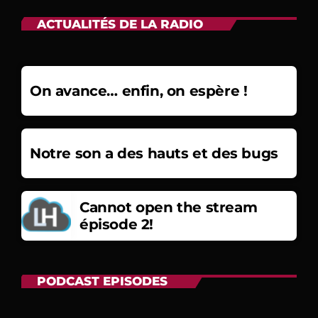
ACTUALITÉS DE LA RADIO
On avance… enfin, on espère !
Notre son a des hauts et des bugs
Cannot open the stream
épisode 2!
PODCAST EPISODES