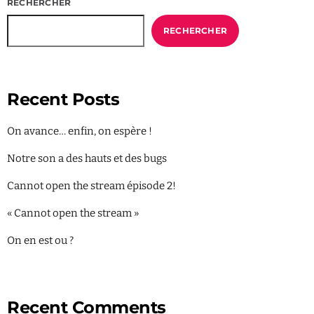
RECHERCHER
RECHERCHER
Recent Posts
On avance… enfin, on espère !
Notre son a des hauts et des bugs
Cannot open the stream épisode 2!
« Cannot open the stream »
On en est ou ?
Recent Comments