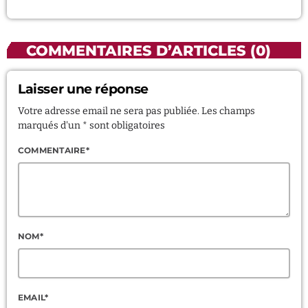
COMMENTAIRES D’ARTICLES (0)
Laisser une réponse
Votre adresse email ne sera pas publiée. Les champs
marqués d'un * sont obligatoires
COMMENTAIRE*
NOM*
EMAIL*