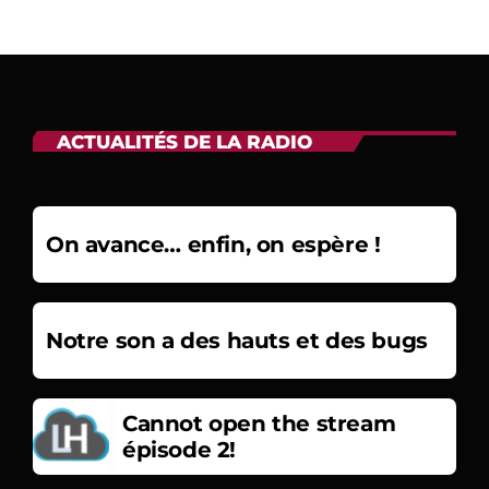
ACTUALITÉS DE LA RADIO
On avance… enfin, on espère !
Notre son a des hauts et des bugs
Cannot open the stream
épisode 2!