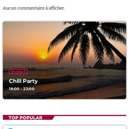
Aucun commentaire à afficher.
MUSIQUE
Chill Party
18:00 - 22:00
TOP POPULAR