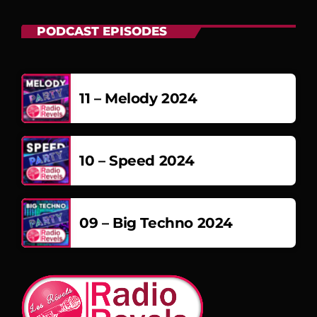
PODCAST EPISODES
11 – Melody 2024
10 – Speed 2024
09 – Big Techno 2024