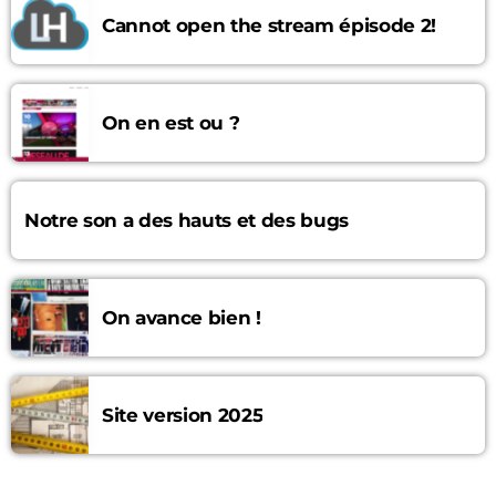
Cannot open the stream épisode 2!
On en est ou ?
Notre son a des hauts et des bugs
On avance bien !
Site version 2025