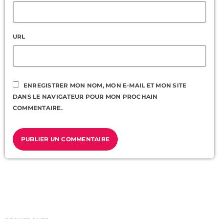
URL
ENREGISTRER MON NOM, MON E-MAIL ET MON SITE
DANS LE NAVIGATEUR POUR MON PROCHAIN
COMMENTAIRE.