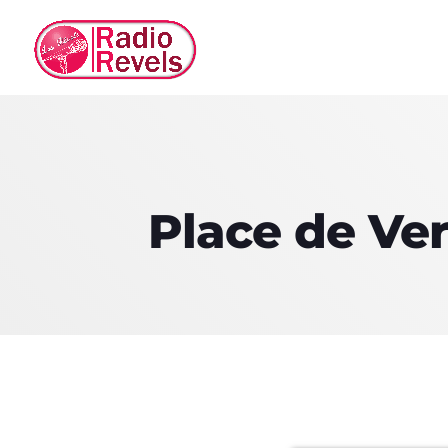
Place de Ve