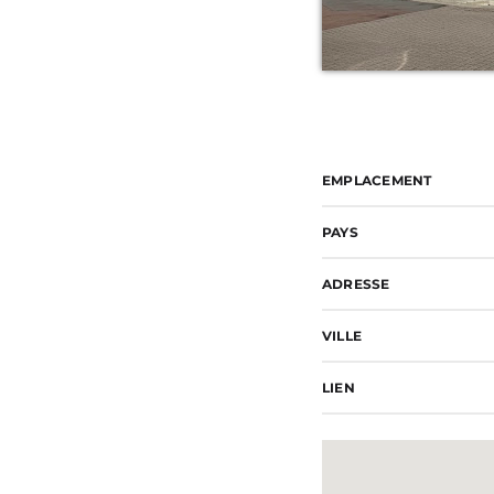
EMPLACEMENT
PAYS
ADRESSE
VILLE
LIEN