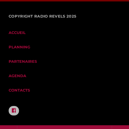
COPYRIGHT RADIO REVELS 2025
ACCUEIL
PLANNING
PARTENAIRES
AGENDA
CONTACTS