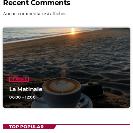
Recent Comments
Aucun commentaire à afficher.
MUSIQUE
La Matinale
06:00 - 12:00
TOP POPULAR