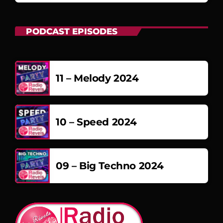
PODCAST EPISODES
11 – Melody 2024
10 – Speed 2024
09 – Big Techno 2024