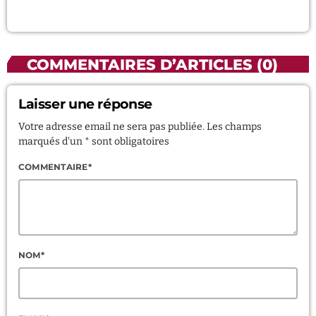
COMMENTAIRES D’ARTICLES (0)
Laisser une réponse
Votre adresse email ne sera pas publiée. Les champs
marqués d'un * sont obligatoires
COMMENTAIRE*
NOM*