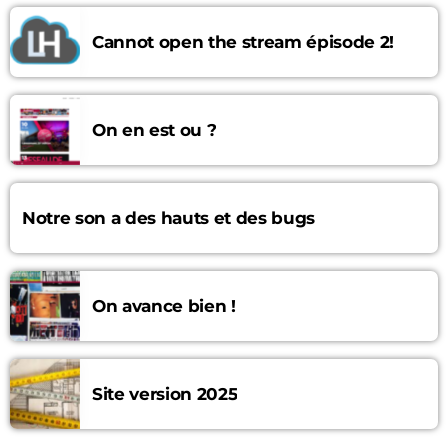
Cannot open the stream épisode 2!
On en est ou ?
Notre son a des hauts et des bugs
On avance bien !
Site version 2025