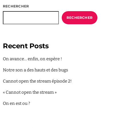
RECHERCHER
RECHERCHER
Recent Posts
On avance… enfin, on espère !
Notre son a des hauts et des bugs
Cannot open the stream épisode 2!
« Cannot open the stream »
On en est ou ?