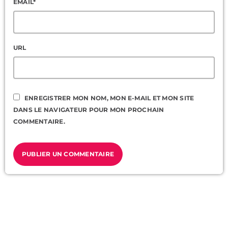
EMAIL*
URL
ENREGISTRER MON NOM, MON E-MAIL ET MON SITE
DANS LE NAVIGATEUR POUR MON PROCHAIN
COMMENTAIRE.